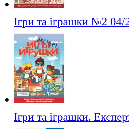
Ігри та іграшки
№2
04/
Ігри та іграшки. Експер