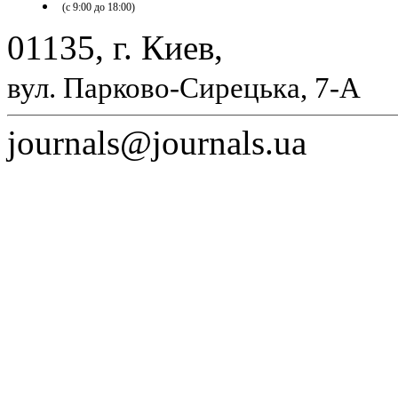
(с 9:00 до 18:00)
01135, г. Киев,
вул. Парково-Сирецька, 7-А
journals@journals.ua