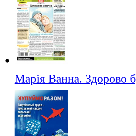
Марія Ванна. Здорово 