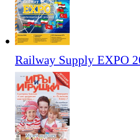
Railway Supply EXPO 