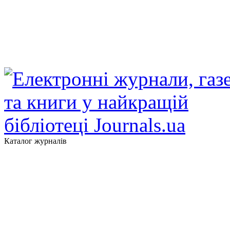
Каталог журналів