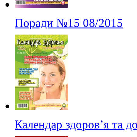
Поради
№15
08/2015
Календар здоров’я та до