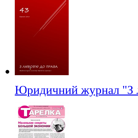
Юридичний журнал "З 