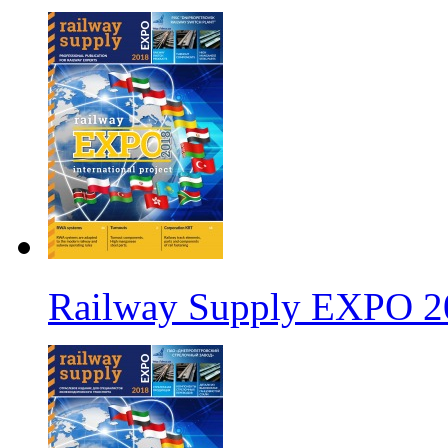
Railway Supply EXPO 