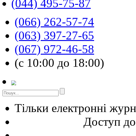
(044) 495-75-87
(066) 262-57-74
(063) 397-27-65
(067) 972-46-58
(с 10:00 до 18:00)
Тільки електронні жур
Доступ до