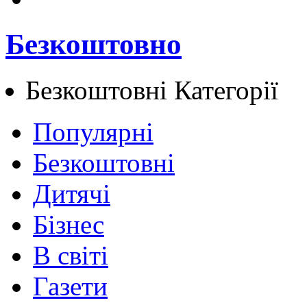
Безкоштовно
Безкоштовні
Категорії
Популярні
Безкоштовні
Дитячі
Бізнес
В світі
Газети