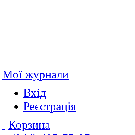
Мої журнали
Вхід
Реєстрація
Корзина