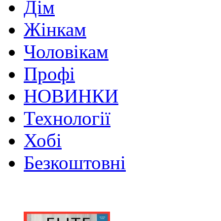
Дім
Жінкам
Чоловікам
Профі
НОВИНКИ
Технології
Хобі
Безкоштовні