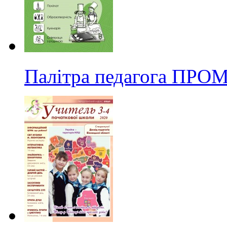
Палітра педагога ПРО