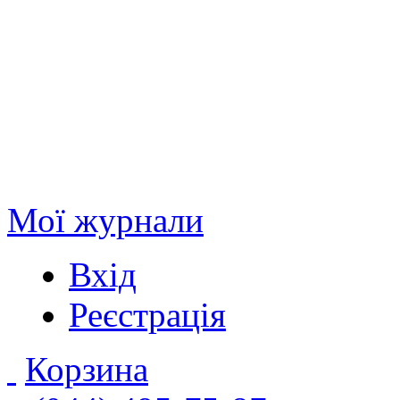
Мої журнали
Вхід
Реєстрація
Корзина