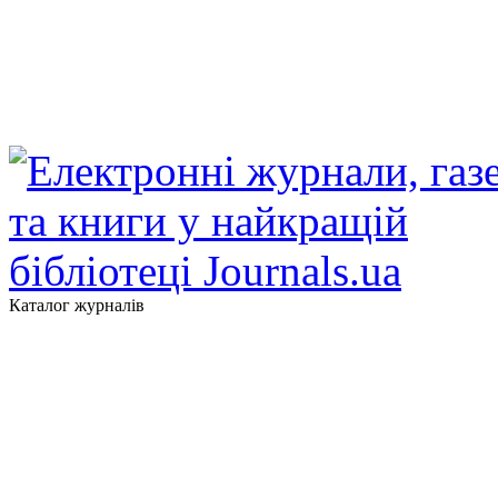
Каталог журналів