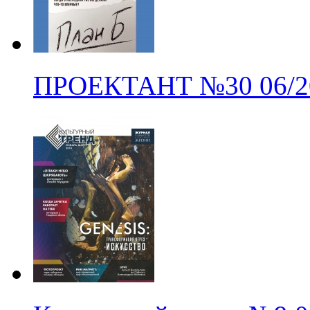
ПРОЕКТАНТ
№30
06/