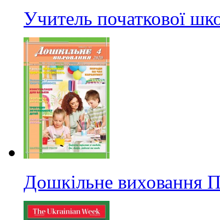
Учитель початкової ш
Дошкільне виховання