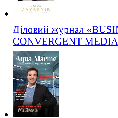
Діловий журнал «BUS
CONVERGENT MEDIA