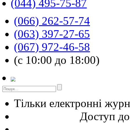
(044) 495-75-87
(066) 262-57-74
(063) 397-27-65
(067) 972-46-58
(с 10:00 до 18:00)
Тільки електронні жур
Доступ до