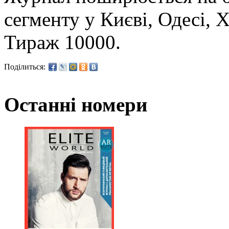
сегменту у Києві, Одесі, 
Тираж 10000.
Поділиться:
Останні номери