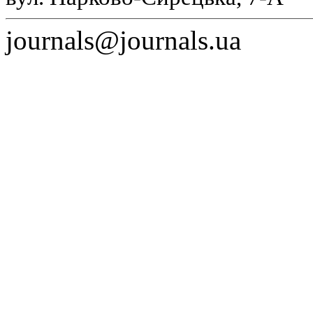
journals@journals.ua