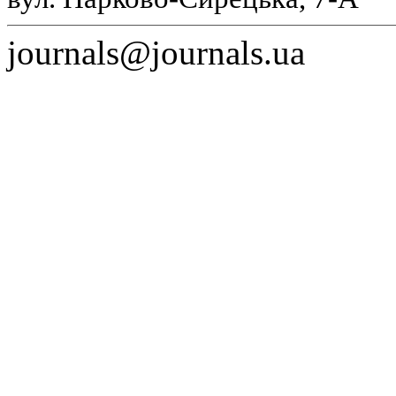
journals@journals.ua