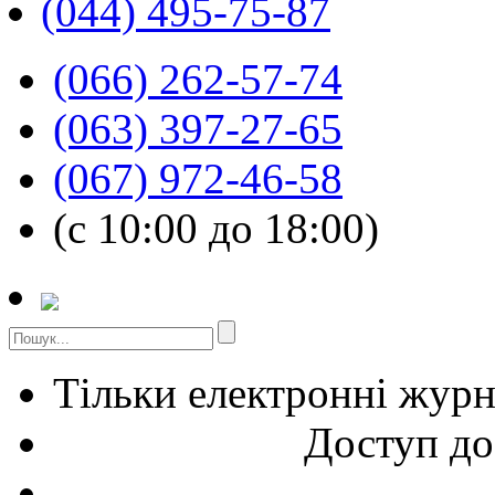
(044) 495-75-87
(066) 262-57-74
(063) 397-27-65
(067) 972-46-58
(с 10:00 до 18:00)
Тільки електронні жур
Доступ до