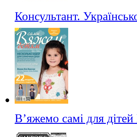
Консультант. Українсь
В’яжемо самі для дітей