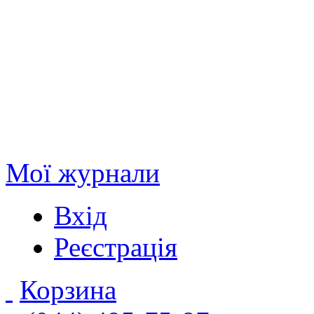
Мої журнали
Вхід
Реєстрація
Корзина