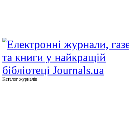
Каталог журналів