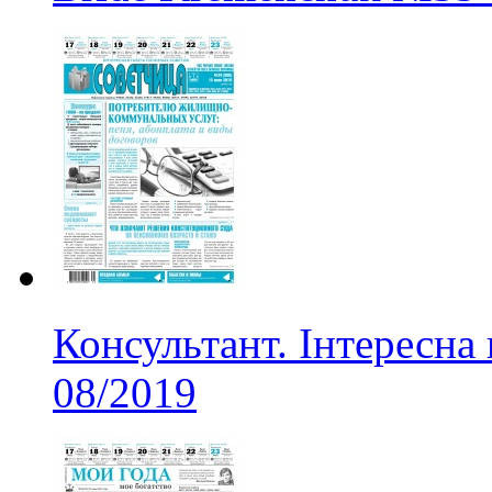
Консультант. Інтересна
08/2019