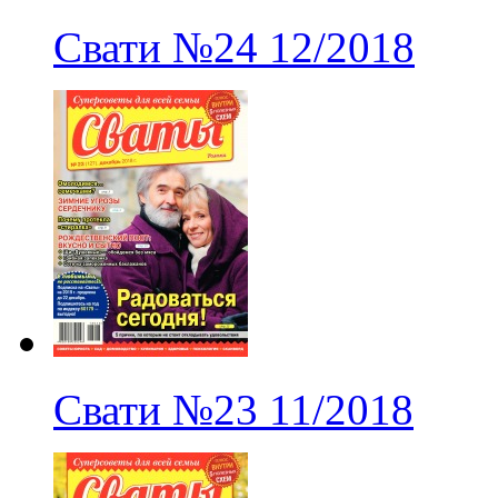
Свати
№24
12/2018
Свати
№23
11/2018