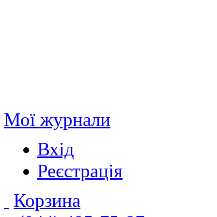
Мої журнали
Вхід
Реєстрація
Корзина