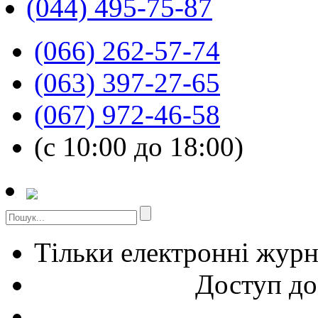
(044) 495-75-87
(066) 262-57-74
(063) 397-27-65
(067) 972-46-58
(с 10:00 до 18:00)
Тільки електронні жур
Доступ до