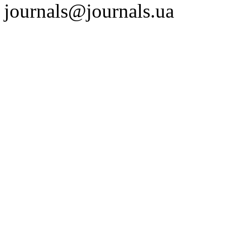
journals@journals.ua