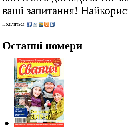
ваші запитання! Найкори
Поділиться:
Останні номери