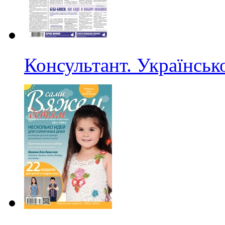
Консультант. Українсь