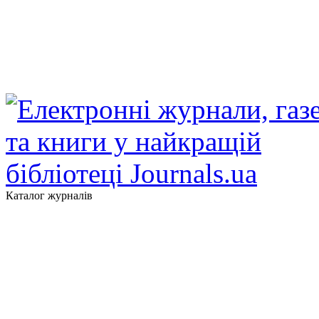
Каталог журналів