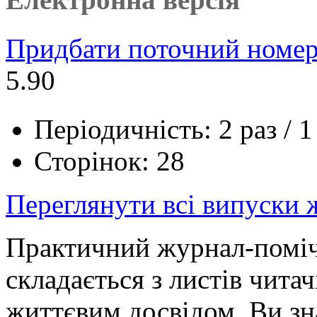
Придбати поточний номер
5.90
Періодичність: 2 раз / 1
Сторінок: 28
Переглянути всі випуски
Практичний журнал-помічн
складається з листів читач
життєвим досвідом. Ви зна