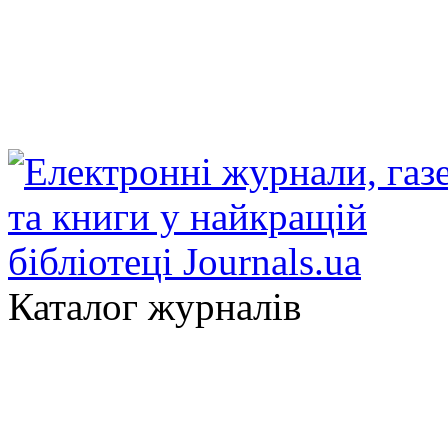
Каталог журналів