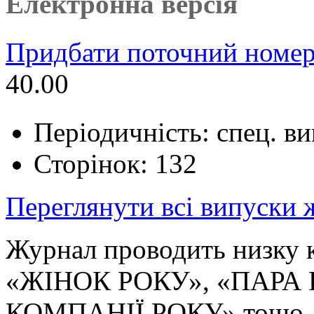
Електронна версія
Придбати поточний номер
40.00
Періодичність: спец. в
Сторінок: 132
Переглянути всі випуски
Журнал проводить низку
«ЖІНОК РОКУ», «ПАРА 
КОМПАНІЇ РОКУ» тощо.