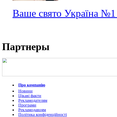
Ваше свято Україна
№1
Партнеры
Про компанію
Новини
Цікаві факти
Рекламодателям
Програми
Рекламодавцям
Політика конфіденційності