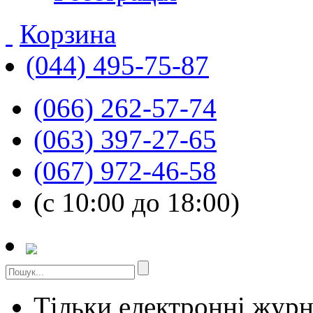
Корзина
(044) 495-75-87
(066) 262-57-74
(063) 397-27-65
(067) 972-46-58
(с 10:00 до 18:00)
Тільки електронні жур