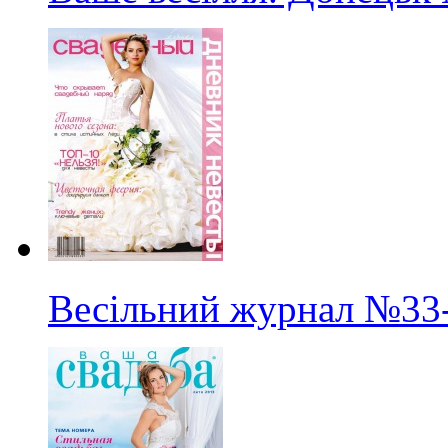
Весільний журнал
№33