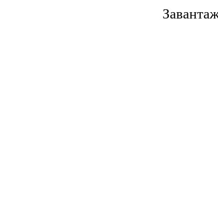
Завантаж