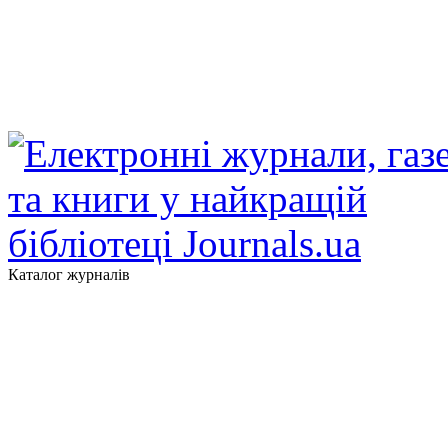
Каталог журналів