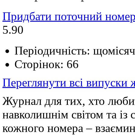
Придбати поточний номер
5.90
Періодичність: щоміся
Сторінок: 66
Переглянути всі випуски
Журнал для тих, хто любит
навколишнім світом та із
кожного номера – взаємин