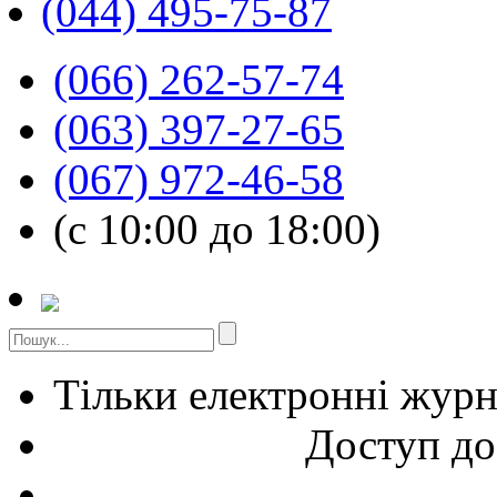
(044) 495-75-87
(066) 262-57-74
(063) 397-27-65
(067) 972-46-58
(с 10:00 до 18:00)
Тільки електронні жур
Доступ до