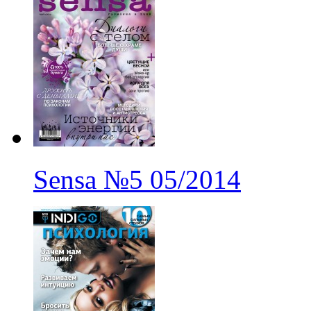
Sensa
№5
05/2014