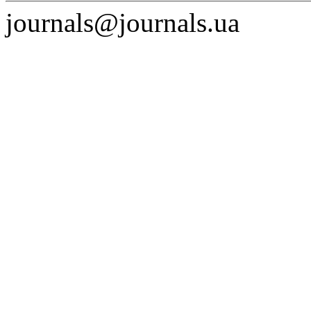
journals@journals.ua