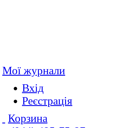
Мої журнали
Вхід
Реєстрація
Корзина