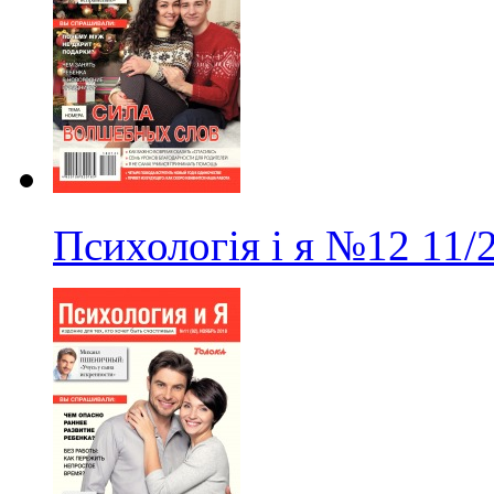
Психологія і я
№12
11/