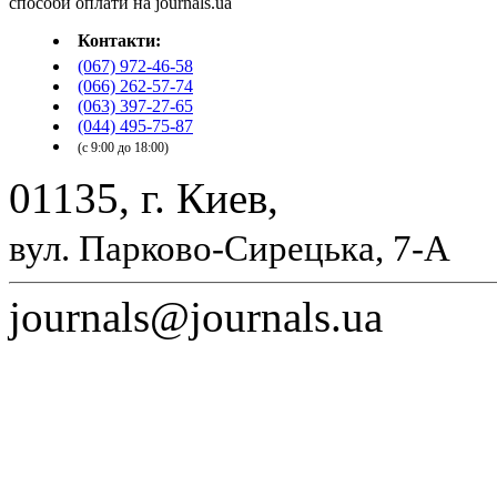
Контакти:
(067) 972-46-58
(066) 262-57-74
(063) 397-27-65
(044) 495-75-87
(с 9:00 до 18:00)
01135, г. Киев,
вул. Парково-Сирецька, 7-А
journals@journals.ua