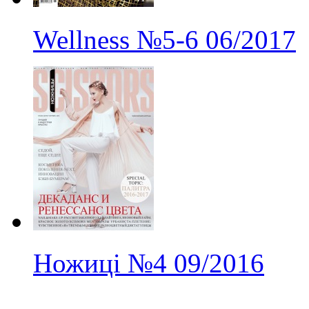
Wellness
№5-6
06/2017
Ножиці
№4
09/2016