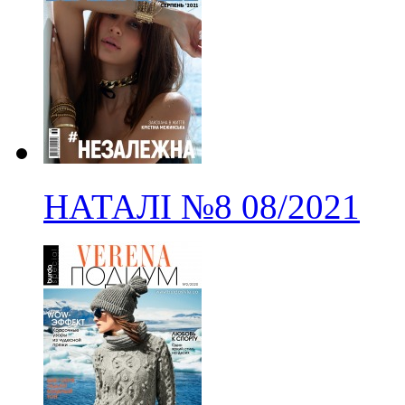
НАТАЛІ
№8
08/2021