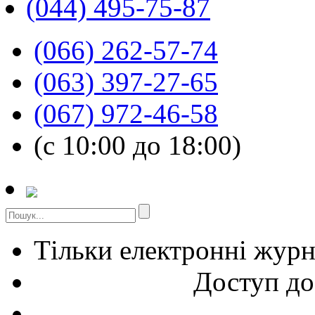
(044) 495-75-87
(066) 262-57-74
(063) 397-27-65
(067) 972-46-58
(с 10:00 до 18:00)
Тільки електронні жур
Доступ до