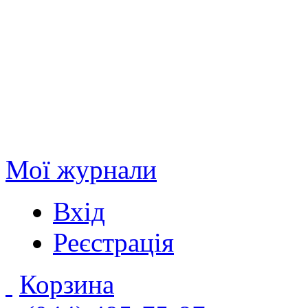
Мої журнали
Вхід
Реєстрація
Корзина