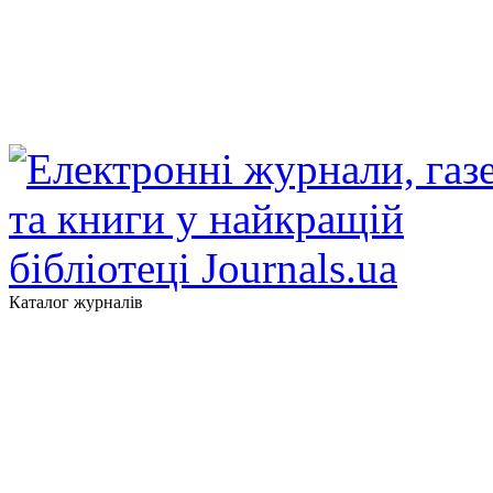
Каталог журналів