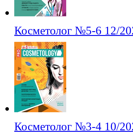
Косметолог
№5-6
12/20
Косметолог
№3-4
10/20