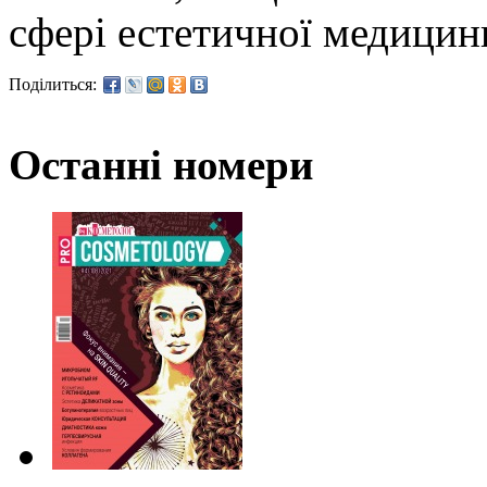
сфері естетичної медицини
Поділиться:
Останні номери