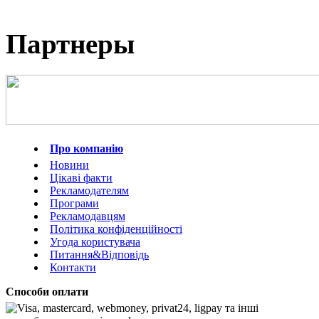
Партнеры
Про компанію
Новини
Цікаві факти
Рекламодателям
Програми
Рекламодавцям
Політика конфіденційності
Угода користувача
Питання&Відповідь
Контакти
Способи оплати