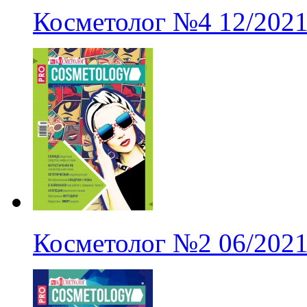
Косметолог
№4
12/202
Косметолог
№2
06/202