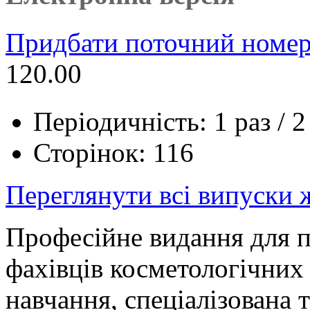
Придбати поточний номер
120.00
Періодичність: 1 раз / 2
Сторінок: 116
Переглянути всі випуски
Професійне видання для п
фахівців косметологічних 
навчання, спеціалізована 