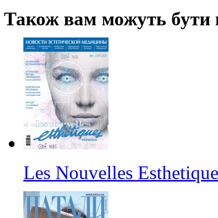
Також вам можуть бути ц
Les Nouvelles Esthetiqu