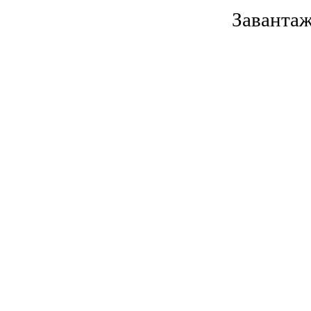
Завантаж