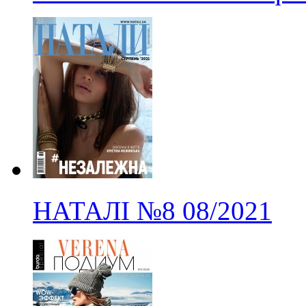
НАТАЛІ
№8
08/2021