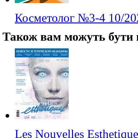
Косметолог
№3-4
10/20
Також вам можуть бути ц
Les Nouvelles Esthetiqu