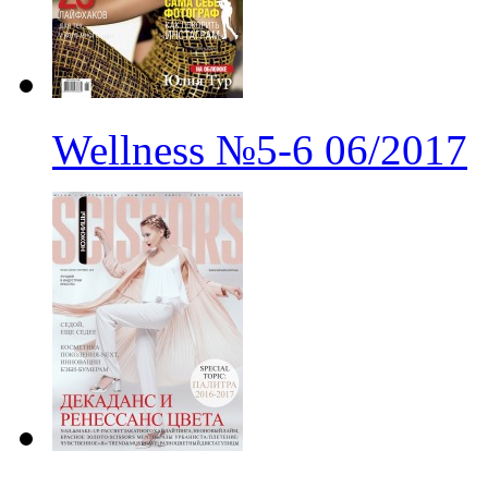
Wellness
№5-6
06/2017