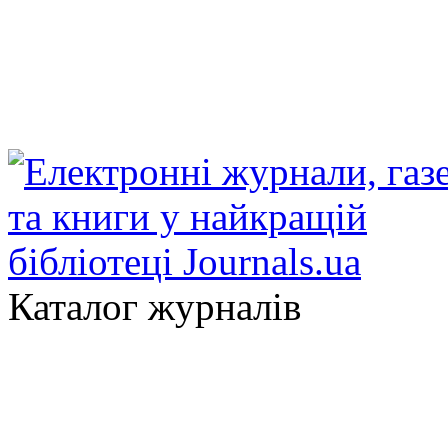
Каталог журналів