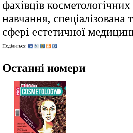
фахівців косметологічних 
навчання, спеціалізована 
сфері естетичної медицини
Поділиться:
Останні номери