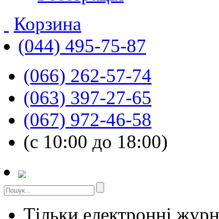
Корзина
(044) 495-75-87
(066) 262-57-74
(063) 397-27-65
(067) 972-46-58
(с 10:00 до 18:00)
Тільки електронні жур