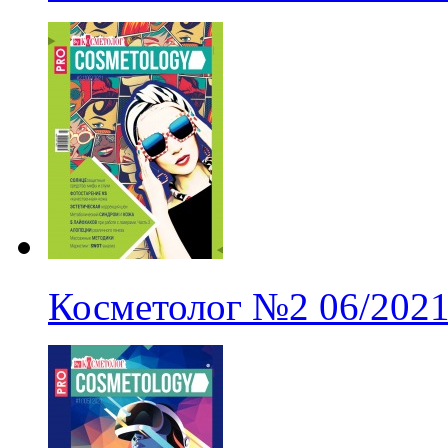
Косметолог
№2
06/202