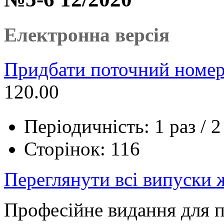
Електронна версія
Придбати поточний номер
120.00
Періодичність: 1 раз / 2
Сторінок: 116
Переглянути всі випуски
Професійне видання для п