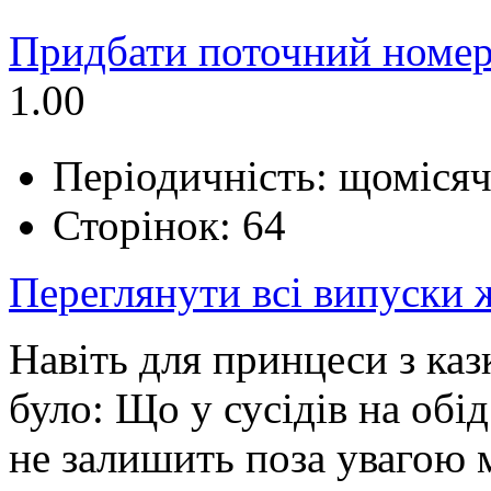
Придбати поточний номер
1.00
Періодичність: щоміся
Сторінок: 64
Переглянути всі випуски
Навіть для принцеси з к
було: Що у сусідів на обі
не залишить поза увагою 