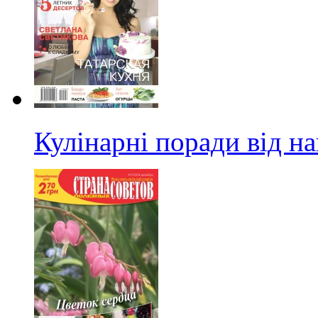
Кулінарні поради від н