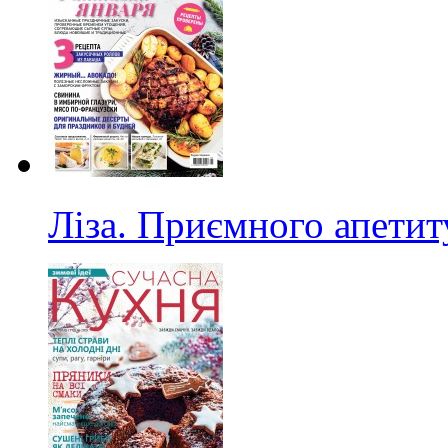
Ліза. Приємного апетит