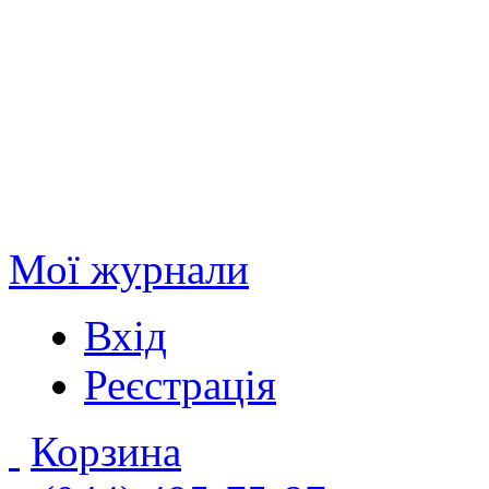
Мої журнали
Вхід
Реєстрація
Корзина