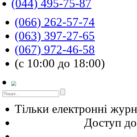
(044) 495-75-87
(066) 262-57-74
(063) 397-27-65
(067) 972-46-58
(с 10:00 до 18:00)
Тільки електронні жур
Доступ до