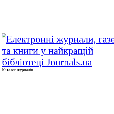
Каталог журналів