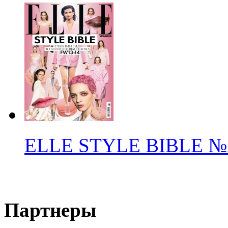
ELLE STYLE BIBLE
№
Партнеры