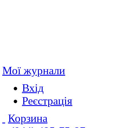
Мої журнали
Вхід
Реєстрація
Корзина