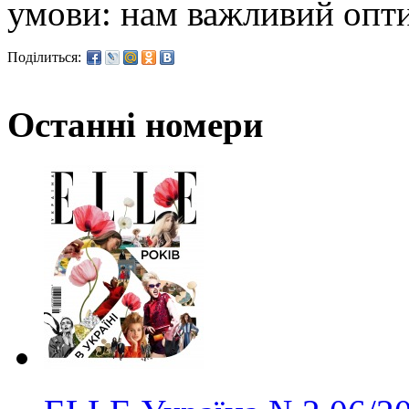
умови: нам важливий опти
Поділиться:
Останні номери