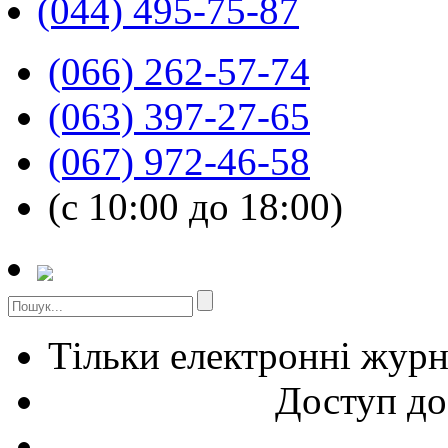
(044) 495-75-87
(066) 262-57-74
(063) 397-27-65
(067) 972-46-58
(с 10:00 до 18:00)
Тільки електронні жур
Доступ до