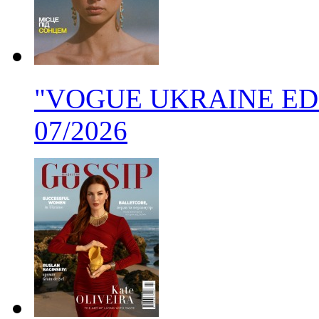
"VOGUE UKRAINE EDITI
07/2026