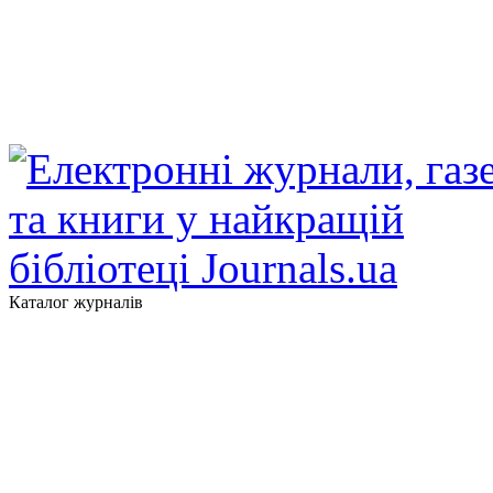
Каталог журналів