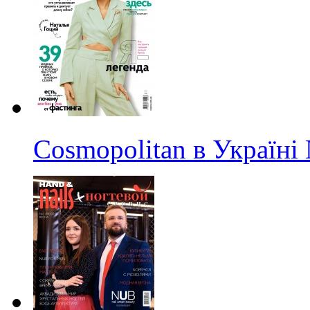
Cosmopolitan в Україні