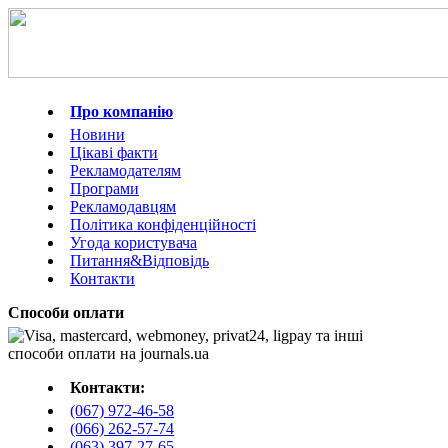
Про компанію
Новини
Цікаві факти
Рекламодателям
Програми
Рекламодавцям
Політика конфіденційності
Угода користувача
Питання&Відповідь
Контакти
Способи оплати
Контакти:
(067) 972-46-58
(066) 262-57-74
(063) 397-27-65