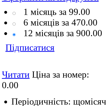
1 місяць за
99.00
6 місяців за
470.00
12 місяців за
900.00
Підписатися
Читати
Ціна за номер:
0.00
Періодичність: щоміся