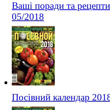
Ваші поради та рецепти
05/2018
Посівний календар 201