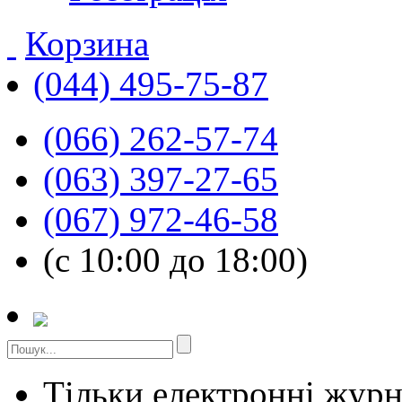
Корзина
(044) 495-75-87
(066) 262-57-74
(063) 397-27-65
(067) 972-46-58
(с 10:00 до 18:00)
Тільки електронні жур