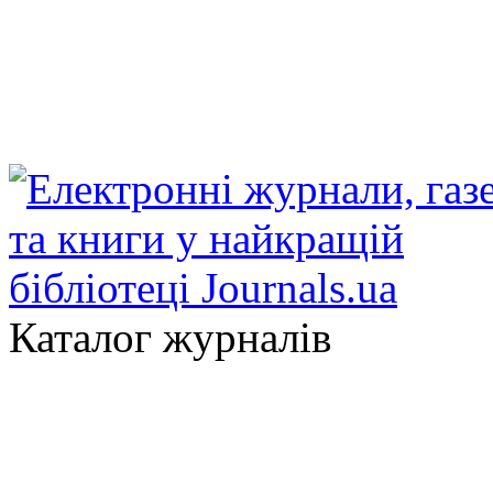
Каталог журналів