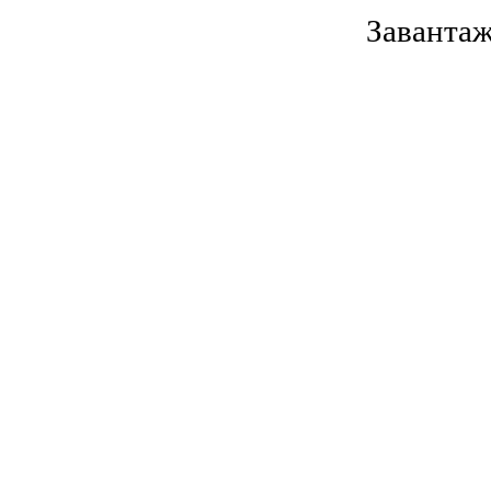
Завантаж