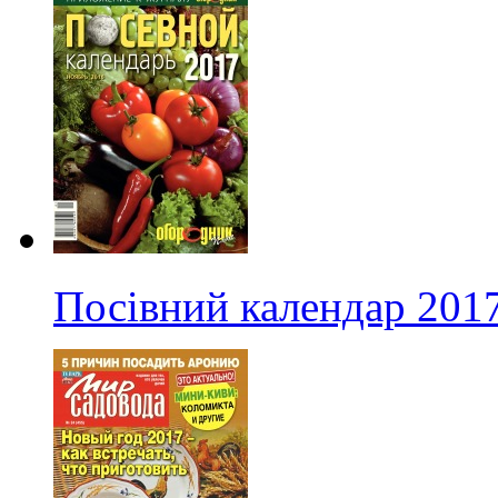
Посівний календар 201