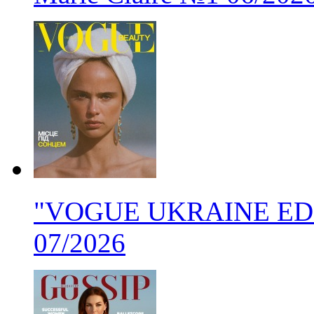
"VOGUE UKRAINE EDITI
07/2026