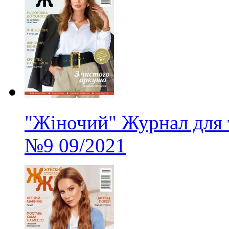
"Жіночий" Журнал для 
№9
09/2021