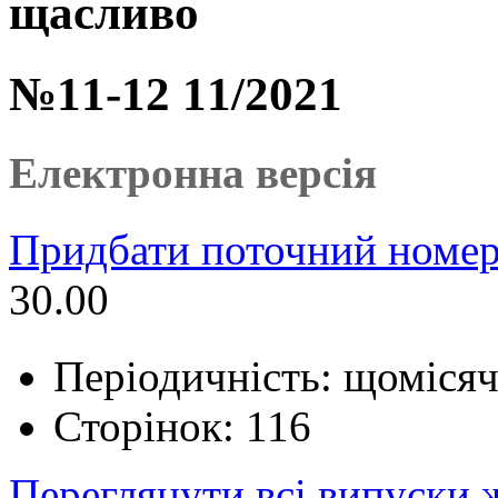
щасливо
№11-12 11/2021
Електронна версія
Придбати поточний номер
30.00
Періодичність: щоміся
Сторінок: 116
Переглянути всі випуски