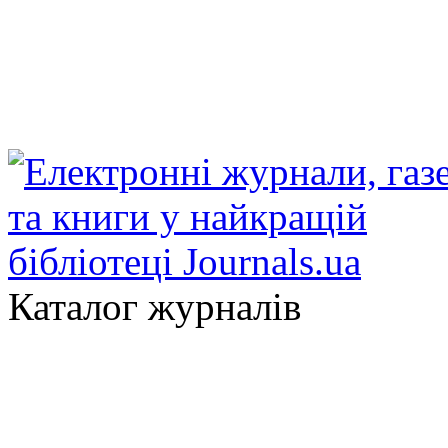
Каталог журналів