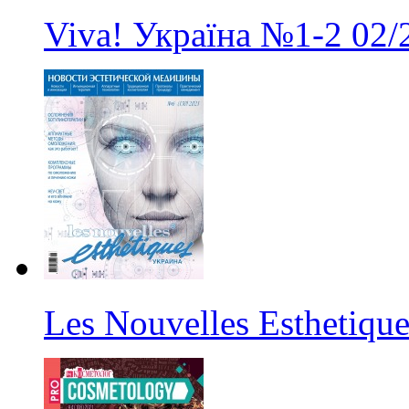
Viva! Україна
№1-2
02/
Les Nouvelles Esthetiqu