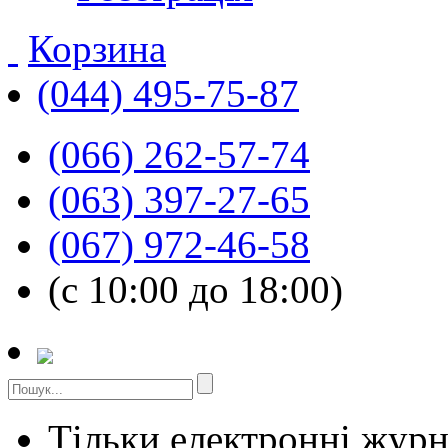
Корзина
(044) 495-75-87
(066) 262-57-74
(063) 397-27-65
(067) 972-46-58
(с 10:00 до 18:00)
Тільки електронні жур