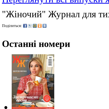
"Жіночий" Журнал для ти
Поділиться:
Останні номери