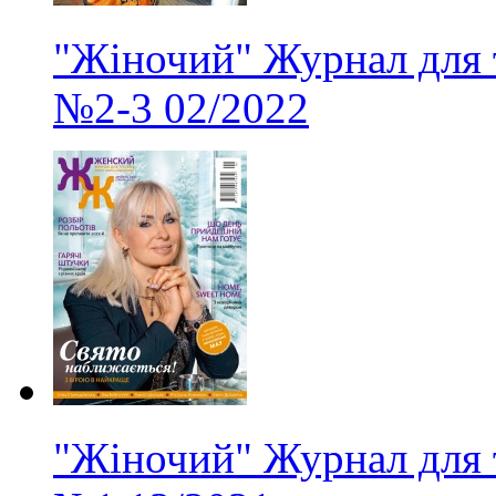
"Жіночий" Журнал для 
№2-3
02/2022
"Жіночий" Журнал для 