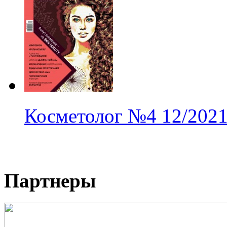
Косметолог
№4
12/202
Партнеры