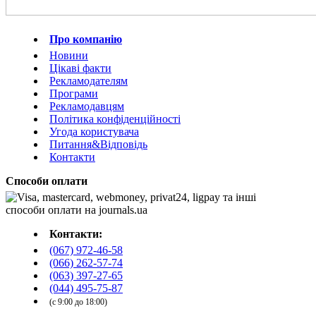
Про компанію
Новини
Цікаві факти
Рекламодателям
Програми
Рекламодавцям
Політика конфіденційності
Угода користувача
Питання&Відповідь
Контакти
Способи оплати
Контакти:
(067) 972-46-58
(066) 262-57-74
(063) 397-27-65
(044) 495-75-87
(с 9:00 до 18:00)