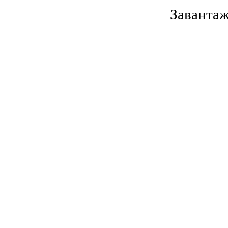
Завантаж