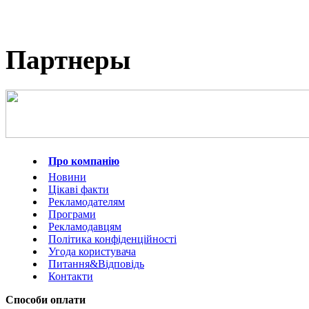
Партнеры
Про компанію
Новини
Цікаві факти
Рекламодателям
Програми
Рекламодавцям
Політика конфіденційності
Угода користувача
Питання&Відповідь
Контакти
Способи оплати