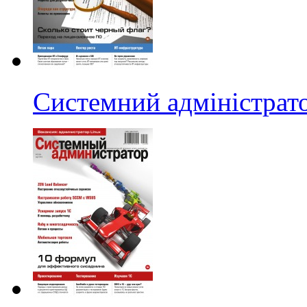
Системний адміністрат