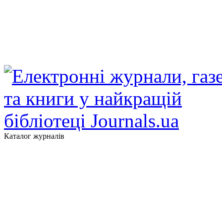
Каталог журналів