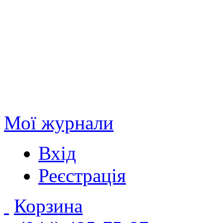
Мої журнали
Вхід
Реєстрація
Корзина