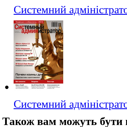
Системний адміністрат
Системний адміністрат
Також вам можуть бути ц