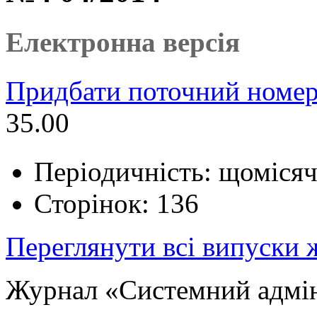
Електронна версія
Придбати поточний номер
35.00
Періодичність: щоміся
Сторінок: 136
Переглянути всі випуски
Журнал «Системний адмін