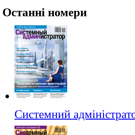
Останні номери
Системний адміністрат