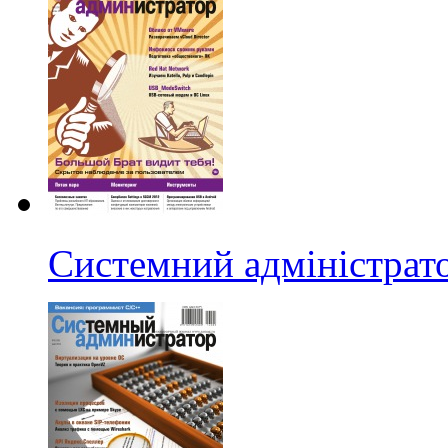
Системний адміністрат