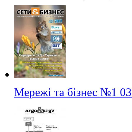
Мережі та бізнес
№1
03