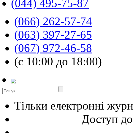
(044) 495-75-87
(066) 262-57-74
(063) 397-27-65
(067) 972-46-58
(с 10:00 до 18:00)
Тільки електронні жур
Доступ до