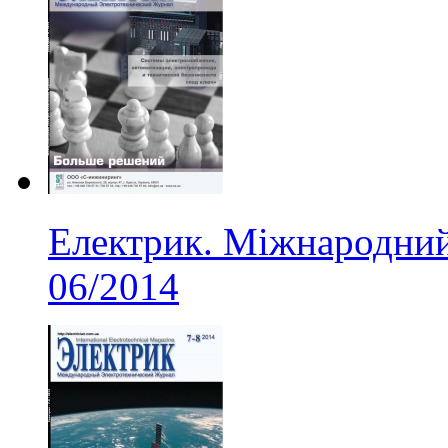
Електрик. Міжнародний
06/2014