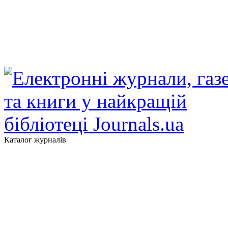
Каталог журналів