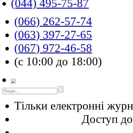
(044) 495-75-87
(066) 262-57-74
(063) 397-27-65
(067) 972-46-58
(с 10:00 до 18:00)
Тільки електронні жур
Доступ до