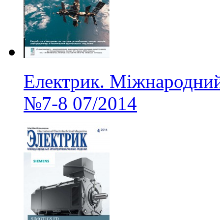
Електрик. Міжнародний
№7-8
07/2014