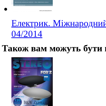
Електрик. Міжнародний
04/2014
Також вам можуть бути ц