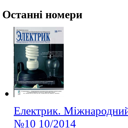
Останні номери
Електрик. Міжнародний
№10
10/2014