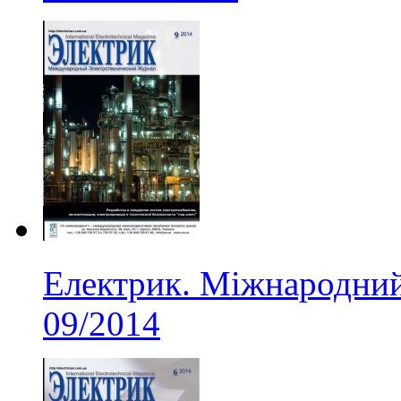
Електрик. Міжнародний
09/2014