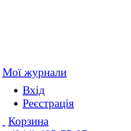
Мої журнали
Вхід
Реєстрація
Корзина