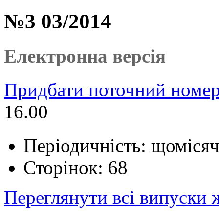
№3 03/2014
Електронна версія
Придбати поточний номер
16.00
Періодичність: щоміся
Сторінок: 68
Переглянути всі випуски