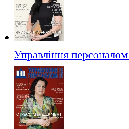
Управління персоналом 