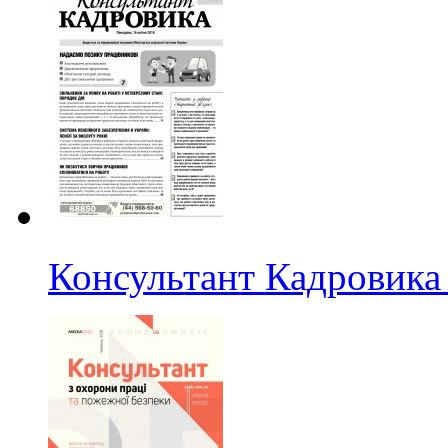
Консультант Кадровика