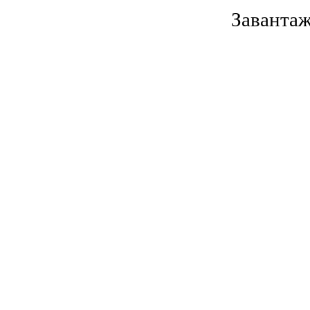
Завантаж