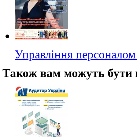
Управління персоналом 
Також вам можуть бути ц