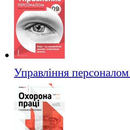
Управління персоналом