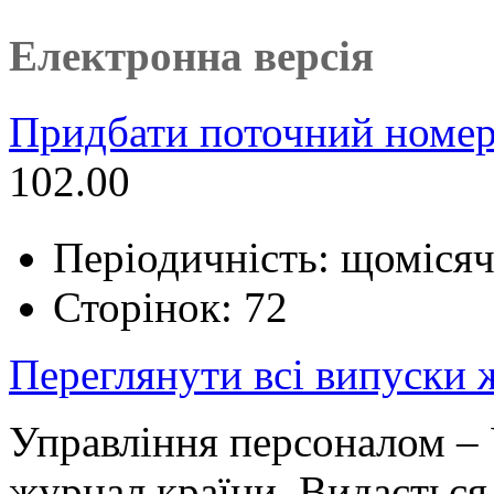
Електронна версія
Придбати поточний номер
102.00
Періодичність: щоміся
Сторінок: 72
Переглянути всі випуски
Управління персоналом – 
журнал країни. Видається 