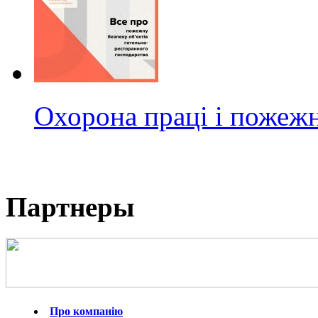
Охорона праці і пожежн
Партнеры
Про компанію