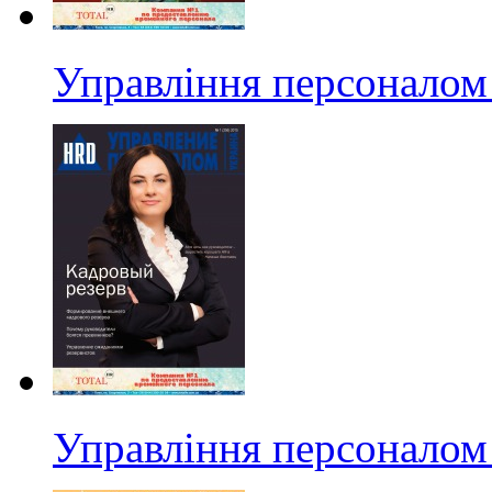
Управління персоналом 
Управління персоналом 