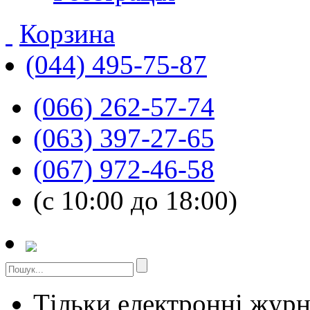
Корзина
(044) 495-75-87
(066) 262-57-74
(063) 397-27-65
(067) 972-46-58
(с 10:00 до 18:00)
Тільки електронні жур