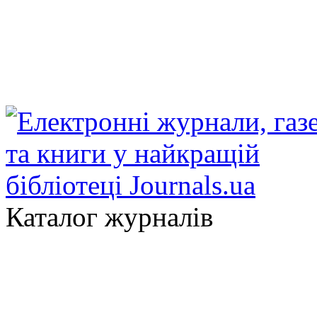
Каталог журналів