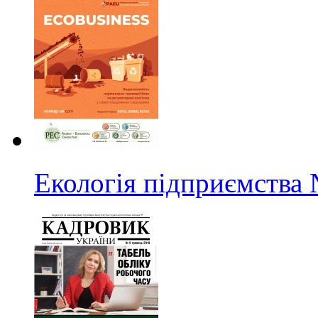
Екологія підприємства