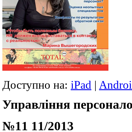
Доступно на:
iPad
|
Andro
Управління персонало
№11 11/2013