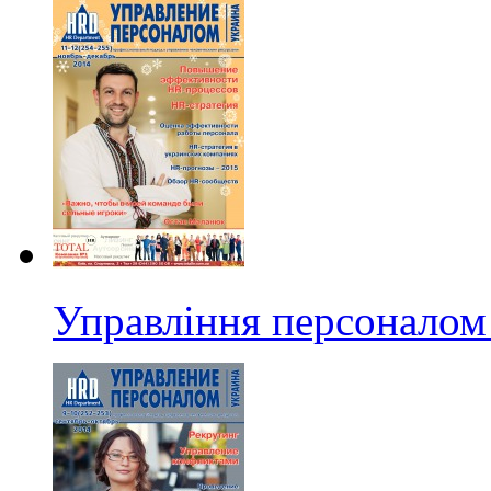
Управління персоналом 