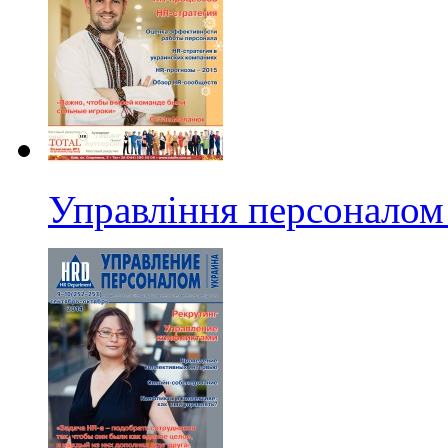
Управління персоналом 