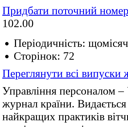
Придбати поточний номер
102.00
Періодичність: щоміся
Сторінок: 72
Переглянути всі випуски
Управління персоналом – 
журнал країни. Видається 
найкращих практиків вітч