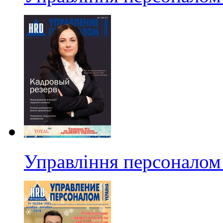
Управління персоналом 