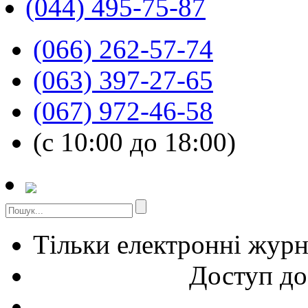
(044) 495-75-87
(066) 262-57-74
(063) 397-27-65
(067) 972-46-58
(с 10:00 до 18:00)
Тільки електронні жур
Доступ до