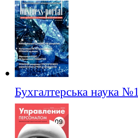
Бухгалтерська наука
№1