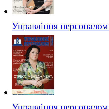
Управління персоналом 
Управління персоналом 