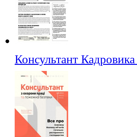
Консультант Кадровика