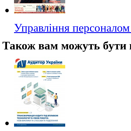
Управління персоналом 
Також вам можуть бути ц