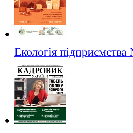
Екологія підприємства