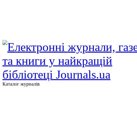
Каталог журналів