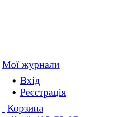
Мої журнали
Вхід
Реєстрація
Корзина