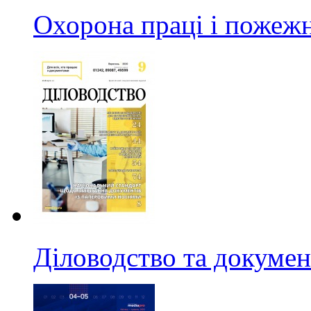
Охорона праці і пожежн
Діловодство та докумен