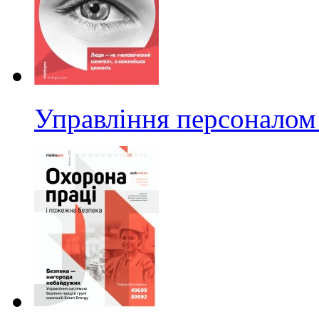
Управління персоналом