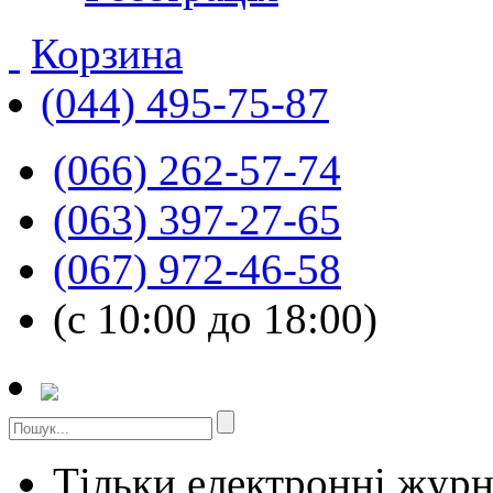
Корзина
(044) 495-75-87
(066) 262-57-74
(063) 397-27-65
(067) 972-46-58
(с 10:00 до 18:00)
Тільки електронні жур