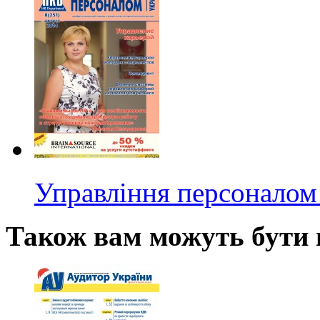
Управління персоналом 
Також вам можуть бути ц