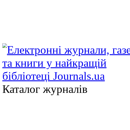
Каталог журналів