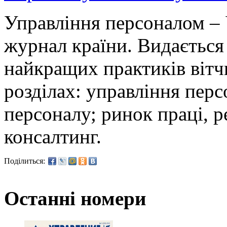
Управління персоналом – 
журнал країни. Видається 
найкращих практиків вітч
розділах: управління перс
персоналу; ринок праці, р
консалтинг.
Поділиться:
Останні номери