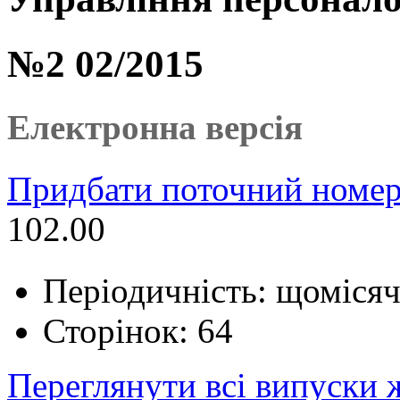
№2 02/2015
Електронна версія
Придбати поточний номер
102.00
Періодичність: щоміся
Сторінок: 64
Переглянути всі випуски