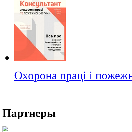
Охорона праці і пожежн
Партнеры