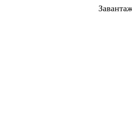
Завантаж