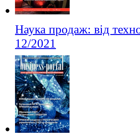
Наука продаж: від техно
12/2021