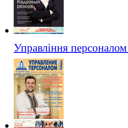
Управління персоналом 