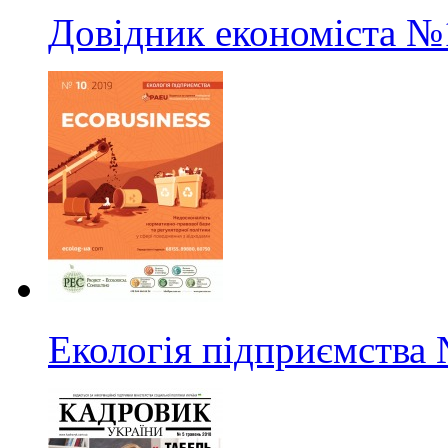
Довідник економіста
№
Екологія підприємства