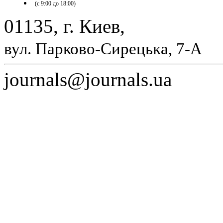
(с 9:00 до 18:00)
01135, г. Киев,
вул. Парково-Сирецька, 7-А
journals@journals.ua