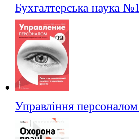
Бухгалтерська наука
№1
Управління персоналом