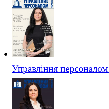
Управління персоналом 