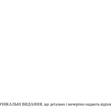
УНІКАЛЬНІ ВИДАННЯ, що детально і вичерпно надають відповіді