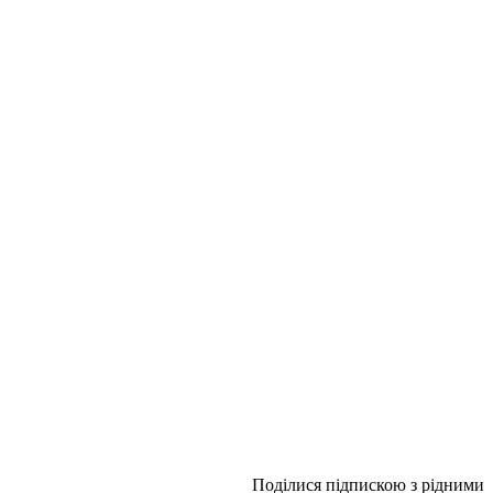
Поділися підпискою з рідними