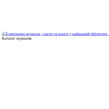
Каталог журналів