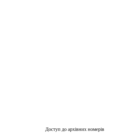
Доступ до архівних номерів