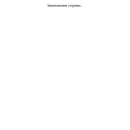
Завантаження сторінки...