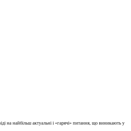
 на найбільш актуальні і «гарячі» питання, що виникають у