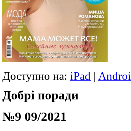
Доступно на:
iPad
|
Andro
Добрі поради
№9 09/2021