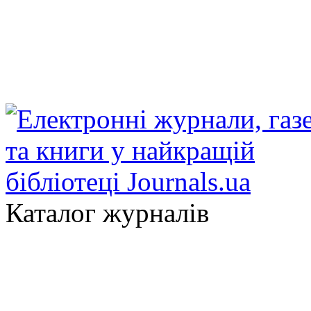
Каталог журналів