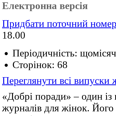
Електронна версія
Придбати поточний номер
18.00
Періодичність: щоміся
Сторінок: 68
Переглянути всі випуски
«Добрі поради» – один і
журналів для жінок. Його 