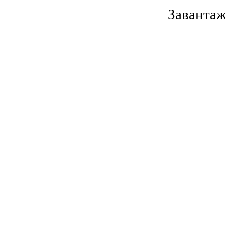
Завантаж