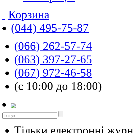
Корзина
(044) 495-75-87
(066) 262-57-74
(063) 397-27-65
(067) 972-46-58
(с 10:00 до 18:00)
Тільки електронні жур