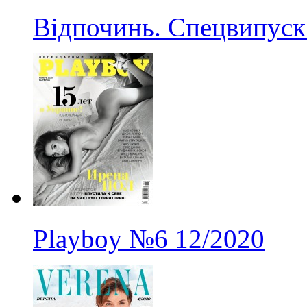
Відпочинь. Спецвипуск
Playboy
№6
12/2020