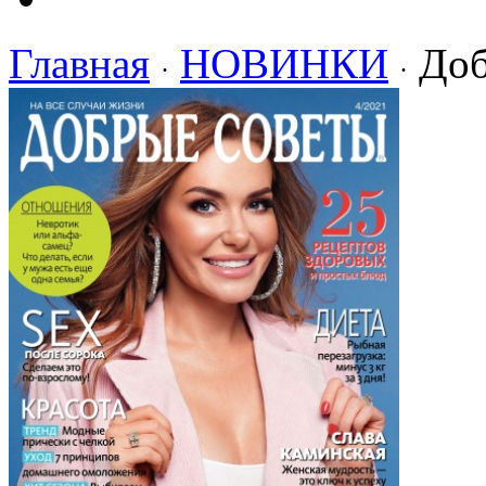
Главная
НОВИНКИ
Доб
·
·