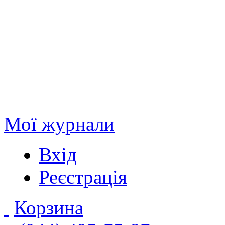
Мої журнали
Вхід
Реєстрація
Корзина