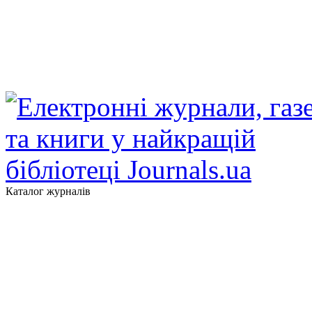
Каталог журналів