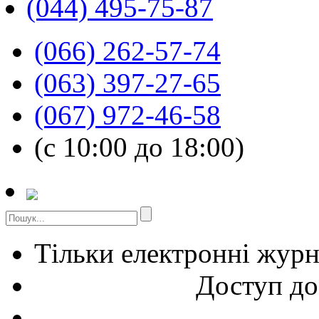
(044) 495-75-87
(066) 262-57-74
(063) 397-27-65
(067) 972-46-58
(с 10:00 до 18:00)
Тільки електронні жур
Доступ до