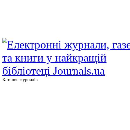
Каталог журналів