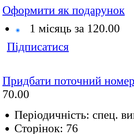
Оформити
як подарунок
1 місяць за
120.00
Підписатися
Придбати поточний номер
70.00
Періодичність: спец. в
Сторінок: 76