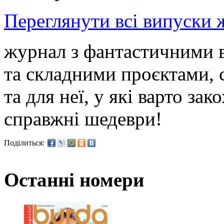
Переглянути всі випуски
журнал з фантастичними 
та складними проєктами, 
та для неї, у які варто за
справжні шедеври!
Поділиться:
Останні номери