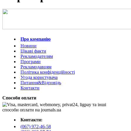
Про компанію
Новини
Цікаві факти
Рекламодателям
Програми
Рекламодавцям
Політика конфіденційності
Угода користувача
Питання&Відповідь
Контакти
Способи оплати
Контакти:
(067) 972-46-58