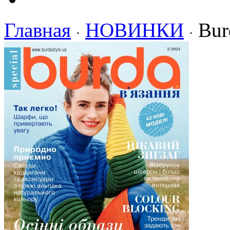
Главная
НОВИНКИ
Bur
·
·