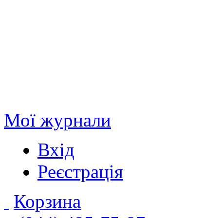
Мої журнали
Вхід
Реєстрація
Корзина