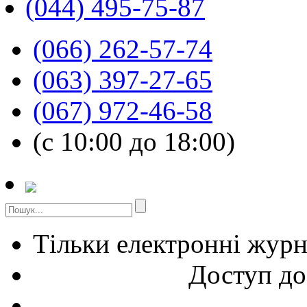
(044) 495-75-87
(066) 262-57-74
(063) 397-27-65
(067) 972-46-58
(с 10:00 до 18:00)
Тільки електронні жур
Доступ до