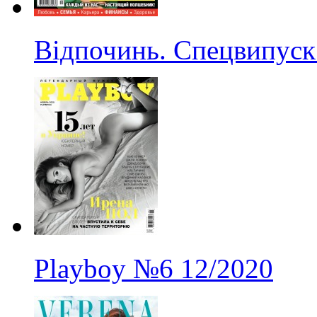
Відпочинь. Спецвипуск
Playboy
№6
12/2020