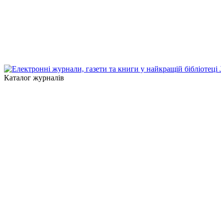
Каталог журналів