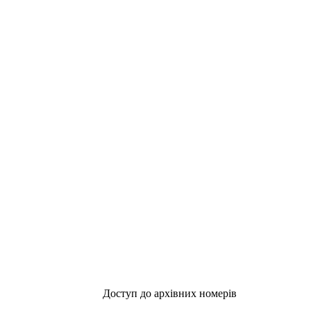
Доступ до архівних номерів