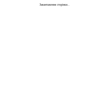
Завантаження сторінки...