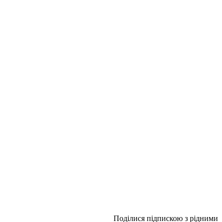
Поділися підпискою з рідними