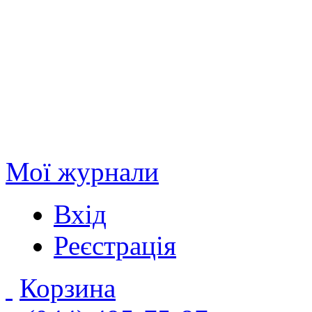
Мої журнали
Вхід
Реєстрація
Корзина