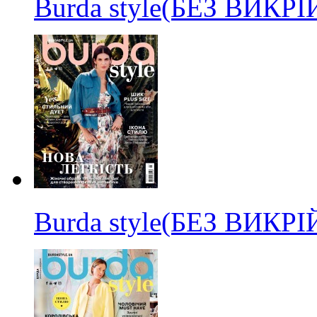
Burda style(БЕЗ ВИКР
Burda style(БЕЗ ВИКР