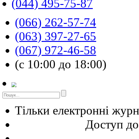
(044) 495-75-87
(066) 262-57-74
(063) 397-27-65
(067) 972-46-58
(с 10:00 до 18:00)
Тільки електронні жур
Доступ до