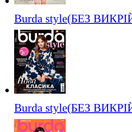
Burda style(БЕЗ ВИКР
Burda style(БЕЗ ВИКР