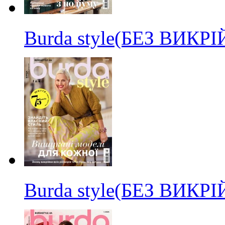
Burda style(БЕЗ ВИКР
Burda style(БЕЗ ВИКР