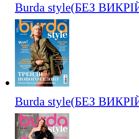
Burda style(БЕЗ ВИКР
Burda style(БЕЗ ВИКР