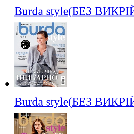
Burda style(БЕЗ ВИКР
Burda style(БЕЗ ВИКР