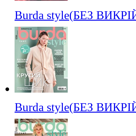
Burda style(БЕЗ ВИКР
Burda style(БЕЗ ВИКР