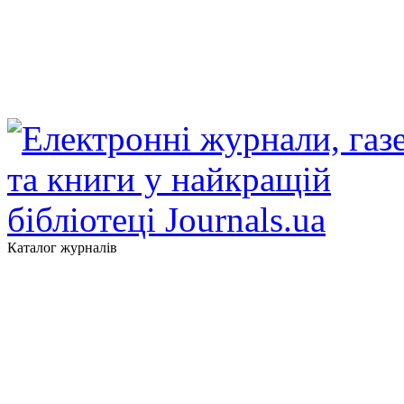
Каталог журналів