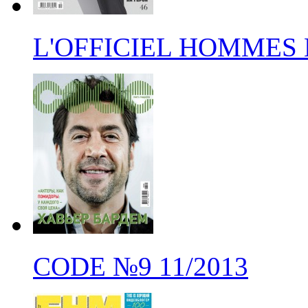
L'OFFICIEL HOMMES
CODE
№9
11/2013