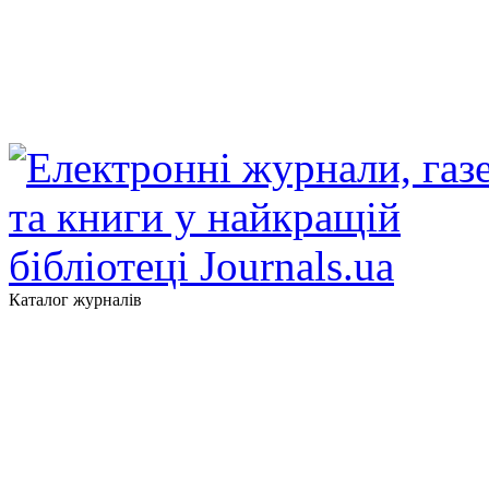
Каталог журналів