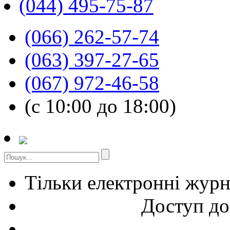
(044) 495-75-87
(066) 262-57-74
(063) 397-27-65
(067) 972-46-58
(с 10:00 до 18:00)
Тільки електронні жур
Доступ до