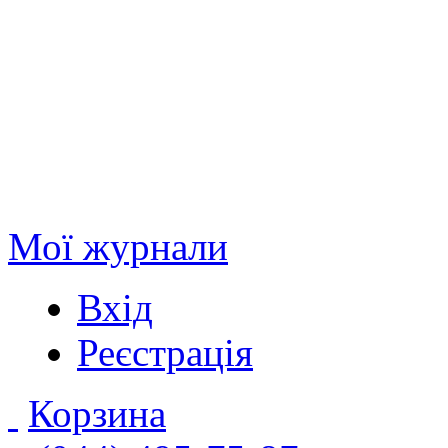
Мої журнали
Вхід
Реєстрація
Корзина