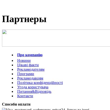
Партнеры
Про компанію
Новини
Цікаві факти
Рекламодателям
Програми
Рекламодавцям
Політика конфіденційності
Угода користувача
Питання&Відповідь
Контакти
Способи оплати