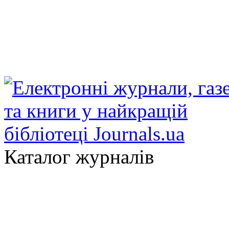
Каталог журналів