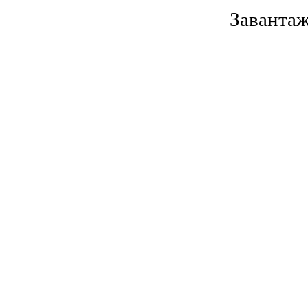
Завантаж