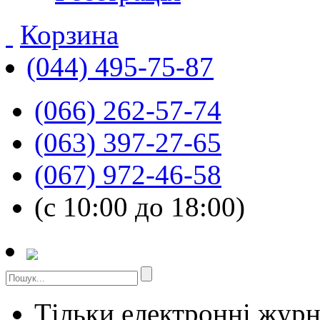
Корзина
(044) 495-75-87
(066) 262-57-74
(063) 397-27-65
(067) 972-46-58
(с 10:00 до 18:00)
Тільки електронні жур