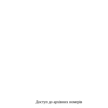
Доступ до архівних номерів