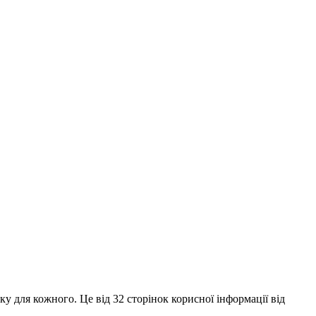
для кожного. Це від 32 сторінок корисної інформації від