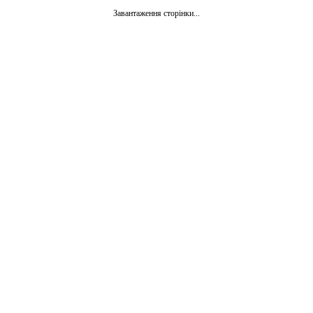
Завантаження сторінки...