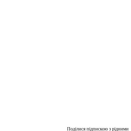
Поділися підпискою з рідними