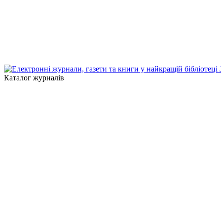
Каталог журналів