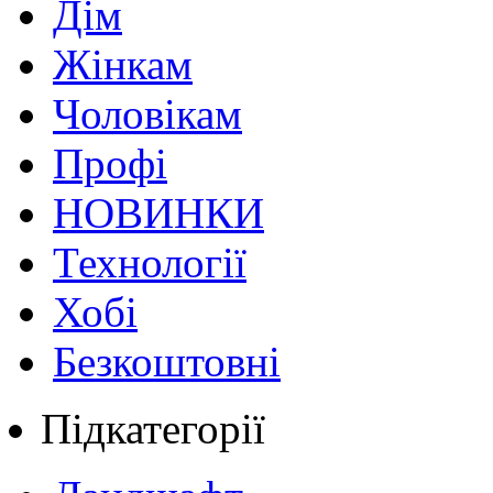
Дім
Жінкам
Чоловікам
Профі
НОВИНКИ
Технології
Хобі
Безкоштовні
Підкатегорії