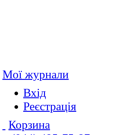
Мої журнали
Вхід
Реєстрація
Корзина