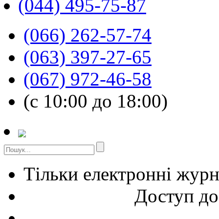
(044) 495-75-87
(066) 262-57-74
(063) 397-27-65
(067) 972-46-58
(с 10:00 до 18:00)
Тільки електронні жур
Доступ до