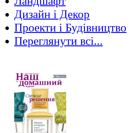
Ландшафт
Дизайн і Декор
Проекти і Будівництво
Переглянути всі...