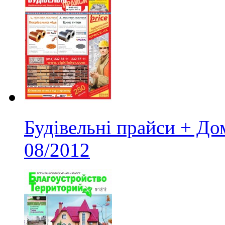
Будівельні прайси + Д
08/2012