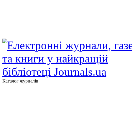
Каталог журналів