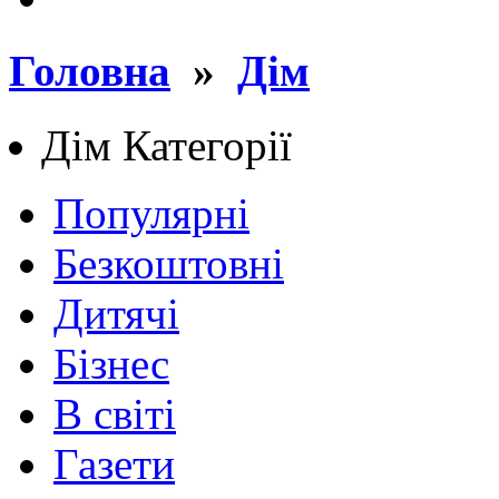
Головна
»
Дім
Дім
Категорії
Популярні
Безкоштовні
Дитячі
Бізнес
В світі
Газети