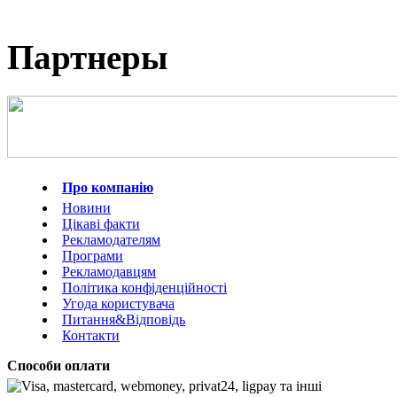
Партнеры
Про компанію
Новини
Цікаві факти
Рекламодателям
Програми
Рекламодавцям
Політика конфіденційності
Угода користувача
Питання&Відповідь
Контакти
Способи оплати