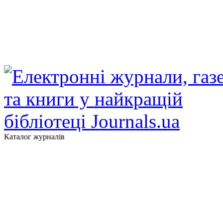
Каталог журналів