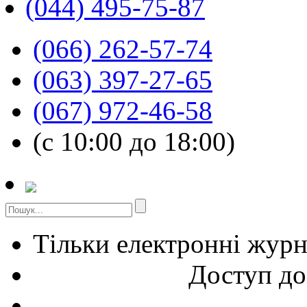
(044) 495-75-87
(066) 262-57-74
(063) 397-27-65
(067) 972-46-58
(с 10:00 до 18:00)
Тільки електронні жур
Доступ до