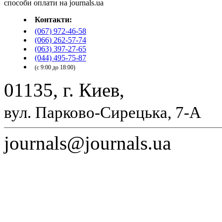
Контакти:
(067) 972-46-58
(066) 262-57-74
(063) 397-27-65
(044) 495-75-87
(с 9:00 до 18:00)
01135, г. Киев,
вул. Парково-Сирецька, 7-А
journals@journals.ua