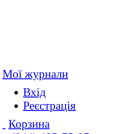
Мої журнали
Вхід
Реєстрація
Корзина