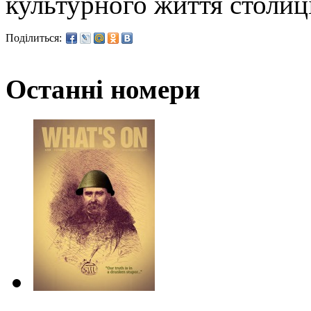
культурного життя столиці
Поділиться:
Останні номери