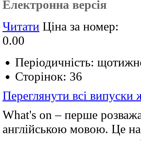
Електронна версія
Читати
Ціна за номер:
0.00
Періодичність: щотижн
Сторінок: 36
Переглянути всі випуски
What's on – перше розваж
англійською мовою. Це на