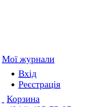
Мої журнали
Вхід
Реєстрація
Корзина