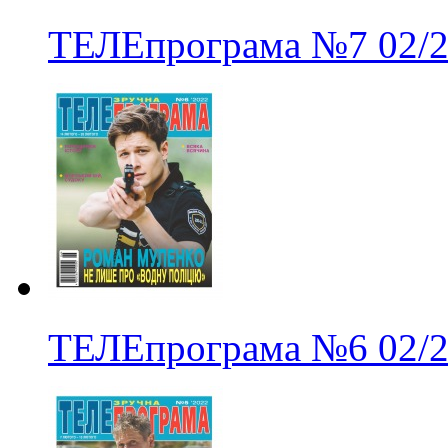
ТЕЛЕпрограма
№7
02/
ТЕЛЕпрограма
№6
02/