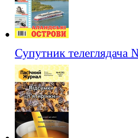
Супутник телеглядача