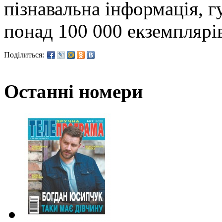
пізнавальна інформація, г
понад 100 000 екземплярі
Поділиться:
Останні номери