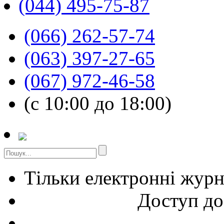
(044) 495-75-87
(066) 262-57-74
(063) 397-27-65
(067) 972-46-58
(с 10:00 до 18:00)
Тільки електронні жур
Доступ до