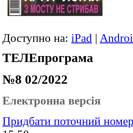
Доступно на:
iPad
|
Andro
ТЕЛЕпрограма
№8 02/2022
Електронна версія
Придбати поточний номер