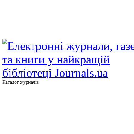
Каталог журналів