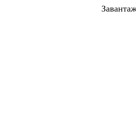
Завантаж