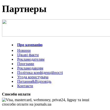
Партнеры
Про компанію
Новини
Цікаві факти
Рекламодателям
Програми
Рекламодавцям
Політика конфіденційності
Угода користувача
Питання&Відповідь
Контакти
Способи оплати