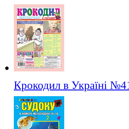
Крокодил в Україні
№4