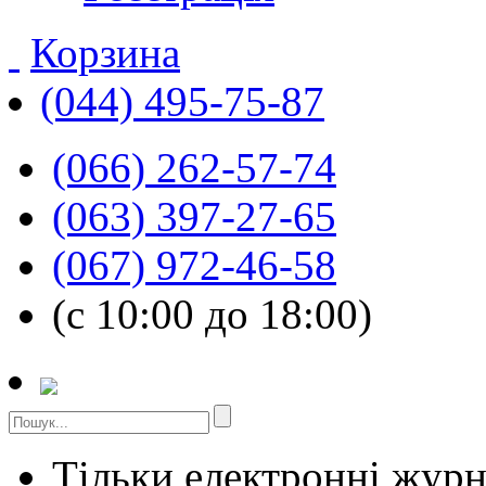
Корзина
(044) 495-75-87
(066) 262-57-74
(063) 397-27-65
(067) 972-46-58
(с 10:00 до 18:00)
Тільки електронні жур