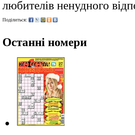
любителів ненудного відп
Поділиться:
Останні номери