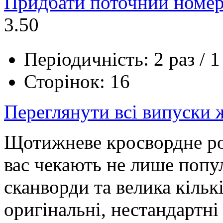
Придбати поточний номер
3.50
Періодичність: 2 раз / 1
Сторінок: 16
Переглянути всі випуски
Щотижневе кросвордне ро
вас чекають не лише попул
сканворди та велика кількі
оригінальні, нестандартні