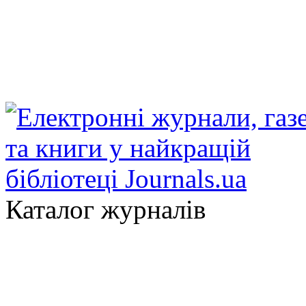
Каталог журналів