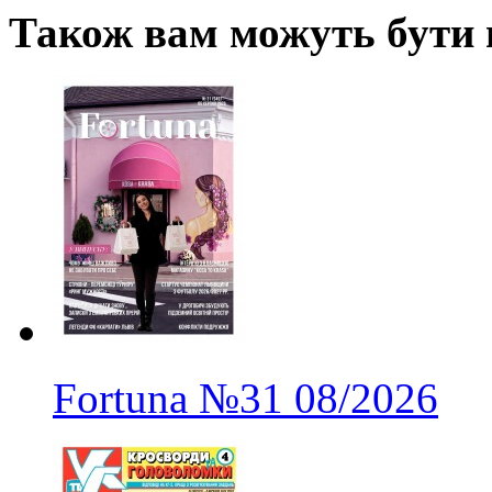
Також вам можуть бути ц
Fortuna
№31
08/2026