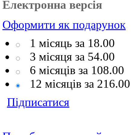
Електронна версія
Оформити
як подарунок
1 місяць за
18.00
3 місяця за
54.00
6 місяців за
108.00
12 місяців за
216.00
Підписатися