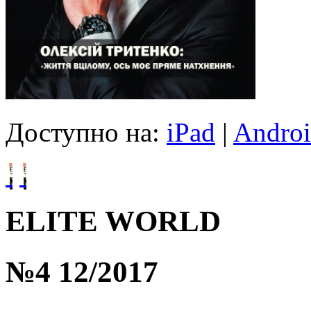
Доступно на:
iPad
|
Andro
ELITE WORLD
№4 12/2017