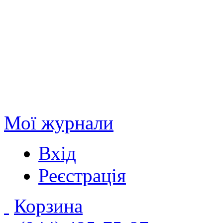
Мої журнали
Вхід
Реєстрація
Корзина