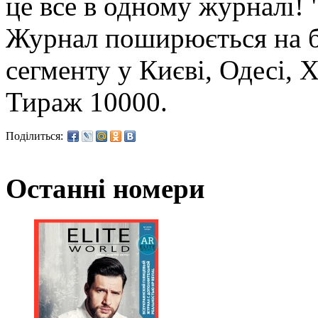
це все в одному журналі! "E
Журнал поширюється на бе
сегменту у Києві, Одесі, 
Тираж 10000.
Поділиться:
Останні номери