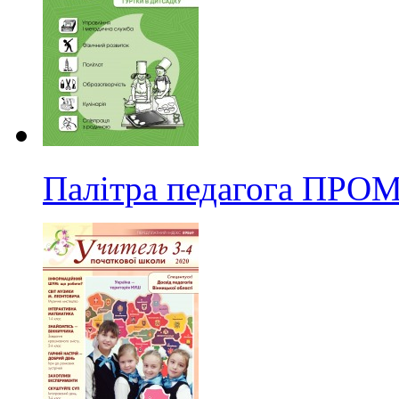
Палітра педагога ПРО