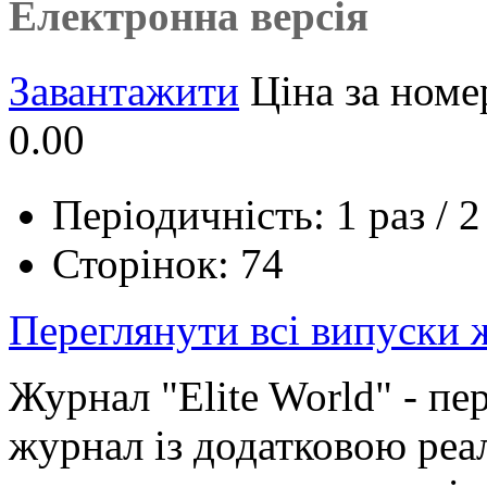
Електронна версія
Завантажити
Ціна за номе
0.00
Періодичність: 1 раз / 2
Сторінок: 74
Переглянути всі випуски
Журнал "Elite World" - п
журнал із додатковою ре