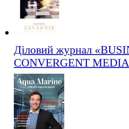
Діловий журнал «BUS
CONVERGENT MEDIA