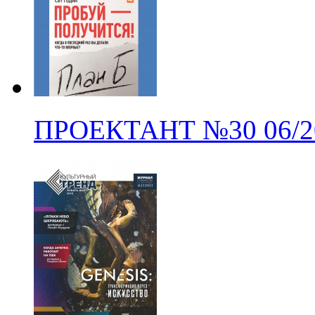
ПРОЕКТАНТ
№30
06/