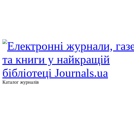
Каталог журналів