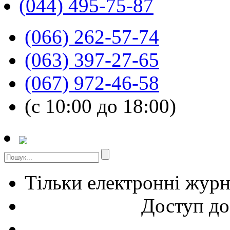
(044) 495-75-87
(066) 262-57-74
(063) 397-27-65
(067) 972-46-58
(с 10:00 до 18:00)
Тільки електронні жур
Доступ до