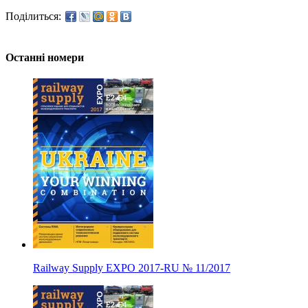
Поділиться:
Останні номери
Railway Supply EXPO 2017-RU
№
11/2017