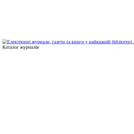
Каталог журналів