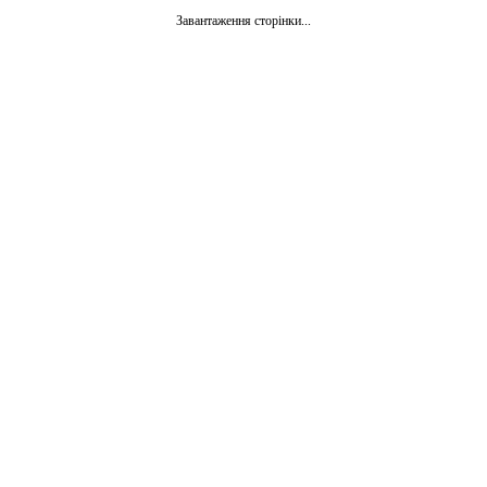
Завантаження сторінки...