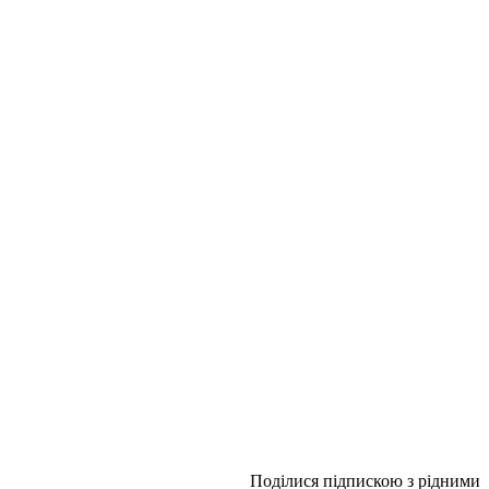
Поділися підпискою з рідними