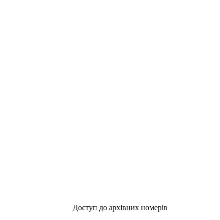
Доступ до архівних номерів