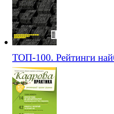
ТОП-100. Рейтинги на