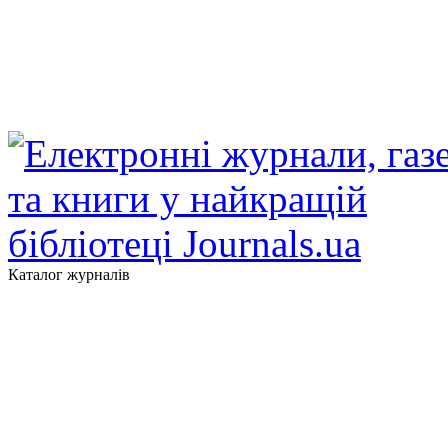
Каталог журналів