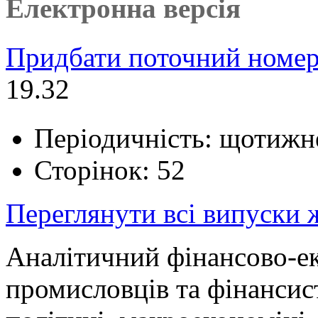
Електронна версія
Придбати поточний номер
19.32
Періодичність: щотижн
Сторінок: 52
Переглянути всі випуски
Аналітичний фінансово-е
промисловців та фінансист