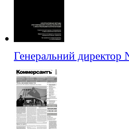
Генеральний директор