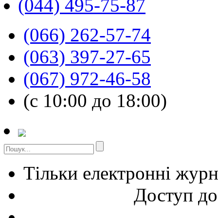
(044) 495-75-87
(066) 262-57-74
(063) 397-27-65
(067) 972-46-58
(с 10:00 до 18:00)
Тільки електронні жур
Доступ до