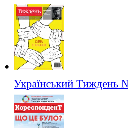
Український Тиждень