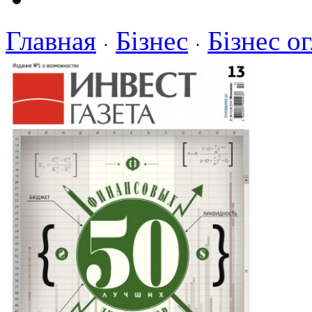
Главная
Бізнес
Бізнес о
·
·