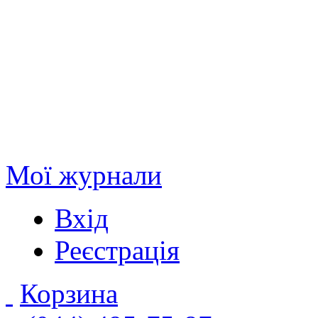
Мої журнали
Вхід
Реєстрація
Корзина