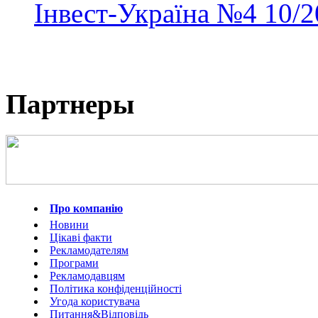
Інвест-Україна
№4
10/2
Партнеры
Про компанію
Новини
Цікаві факти
Рекламодателям
Програми
Рекламодавцям
Політика конфіденційності
Угода користувача
Питання&Відповідь