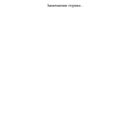
Завантаження сторінки...