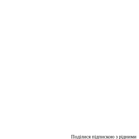
Поділися підпискою з рідними