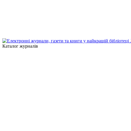
Каталог журналів