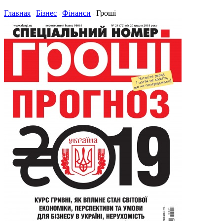
Главная
Бізнес
Фінанси
Гроші
·
·
·