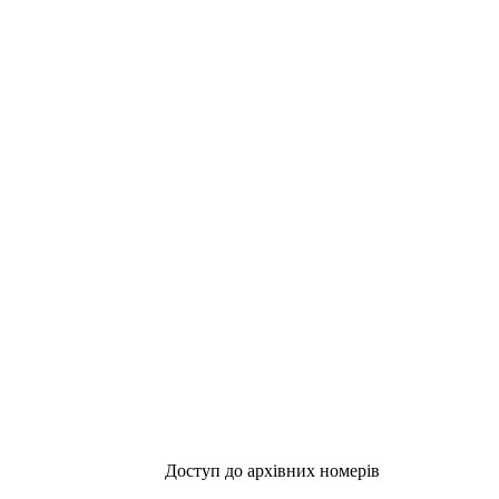
Доступ до архівних номерів